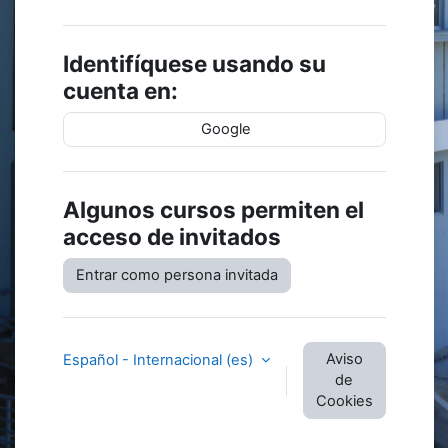
Identifíquese usando su
cuenta en:
Google
Algunos cursos permiten el
acceso de invitados
Entrar como persona invitada
Aviso
Español - Internacional ‎(es)‎
de
Cookies